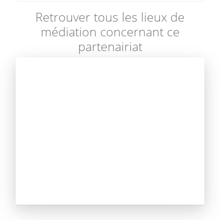
Retrouver tous les lieux de
médiation concernant ce
partenairiat