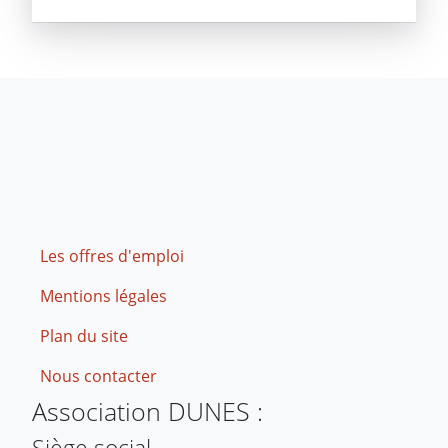
Footer
Les offres d'emploi
Mentions légales
Plan du site
Nous contacter
Association DUNES :