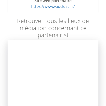
Site web partenaire
https://www.vaucluse.fr/
Retrouver tous les lieux de
médiation concernant ce
partenairiat