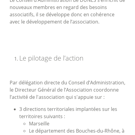
Le Conseil d’Administration de DUNES s’enrichit de
nouveaux membres en regard des besoins
associatifs, il se développe donc en cohérence
avec le développement de l’association.
Le pilotage de l’action
Par délégation directe du Conseil d’Administration,
le Directeur Général de l’Association coordonne
l’activité de l'association qui s'appuie sur :
3 directions territoriales implantées sur les
territoires suivants :
Marseille
Le département des Bouches-du-Rhône, à