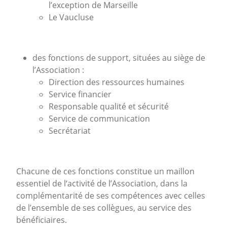
l’exception de Marseille
Le Vaucluse
des fonctions de support, situées au
siège de
l’Association :
Direction des ressources humaines
Service financier
Responsable qualité et sécurité
S
ervice de communication
Secrétariat
Chacune de ces fonctions constitue un maillon
essentiel de l‘activité de l’Association, dans la
complémentarité de ses compétences avec celles
de l’ensemble de ses collègues, au service des
bénéficiaires.