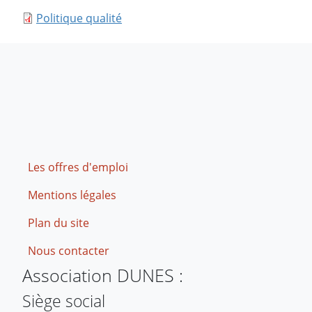
Politique qualité
Footer
Les offres d'emploi
Mentions légales
Plan du site
Nous contacter
Association DUNES :
Siège social