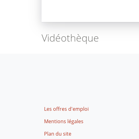
Vidéothèque
Footer
Les offres d'emploi
Mentions légales
Plan du site