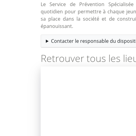
Le Service de Prévention Spécialis
quotidien pour permettre à chaque jeu
sa place dans la société et de construi
épanouissant.
Contacter le responsable du dispositi
Retrouver tous les lie