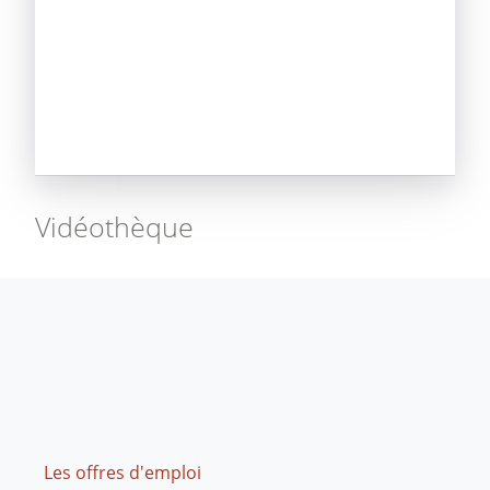
Vidéothèque
Footer
Les offres d'emploi