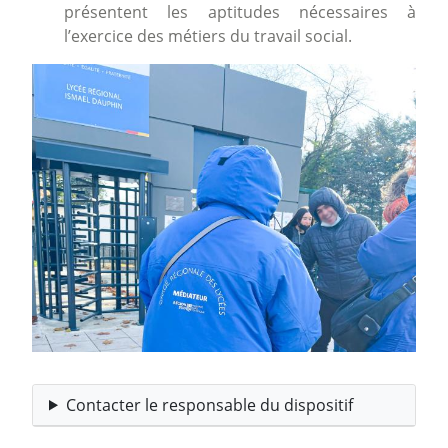
présentent les aptitudes nécessaires à
l’exercice des métiers du travail social.
Image
Contacter le responsable du dispositif