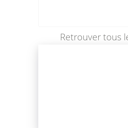
Retrouver tous l