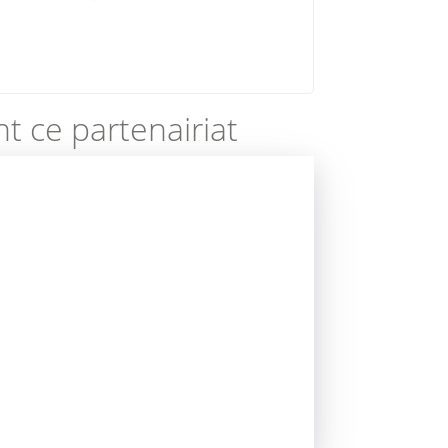
t ce partenairiat