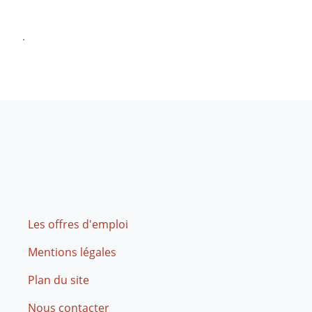
.
Footer
Les offres d'emploi
Mentions légales
Plan du site
Nous contacter