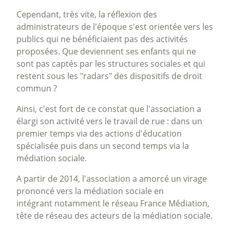
Cependant, très vite, la réflexion des
administrateurs de l'époque s'est orientée vers les
publics qui ne bénéficiaient pas des activités
proposées. Que deviennent ses enfants qui ne
sont pas captés par les structures sociales et qui
restent sous les "radars" des dispositifs de droit
commun ?
Ainsi, c'est fort de ce constat que l'association a
élargi son activité vers le travail de rue : dans un
premier temps via des actions d'éducation
spécialisée puis dans un second temps via la
médiation sociale.
A partir de 2014, l'association a amorcé un virage
prononcé vers la médiation sociale en
intégrant notamment le réseau France Médiation,
tête de réseau des acteurs de la médiation sociale.