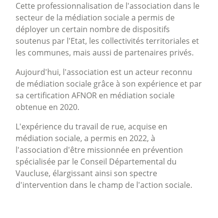
Cette professionnalisation de l'association dans le
secteur de la médiation sociale a permis de
déployer un certain nombre de dispositifs
soutenus par l'Etat, les collectivités territoriales et
les communes, mais aussi de partenaires privés.
Aujourd'hui, l'association est un acteur reconnu
de médiation sociale grâce à son expérience et par
sa certification AFNOR en médiation sociale
obtenue en 2020.
L'expérience du travail de rue, acquise en
médiation sociale, a permis en 2022, à
l'association d'être missionnée en prévention
spécialisée par le Conseil Départemental du
Vaucluse, élargissant ainsi son spectre
d'intervention dans le champ de l'action sociale.