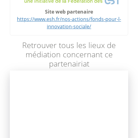
Site web partenaire
https://www.esh.fr/nos-actions/fonds-pour-l-
innovation-sociale/
Retrouver tous les lieux de
médiation concernant ce
partenairiat