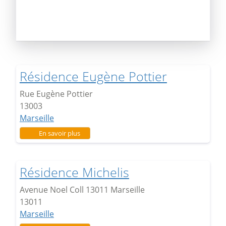
Résidence Eugène Pottier
Rue Eugène Pottier
13003
Marseille
sur Résidence Eugène Pottier
En savoir plus
Résidence Michelis
Avenue Noel Coll 13011 Marseille
13011
Marseille