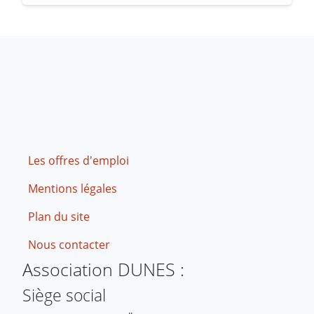
Footer
Les offres d'emploi
Mentions légales
Plan du site
Nous contacter
Association DUNES :
Siège social