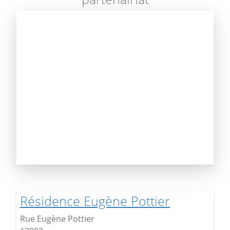
Résidence Eugène Pottier
Rue Eugène Pottier