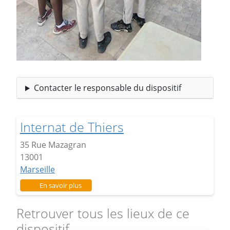
Contacter le responsable du dispositif
Internat de Thiers
35 Rue Mazagran
13001
Marseille
sur Internat de Thiers
En savoir plus
Retrouver tous les lieux de ce
dispositif