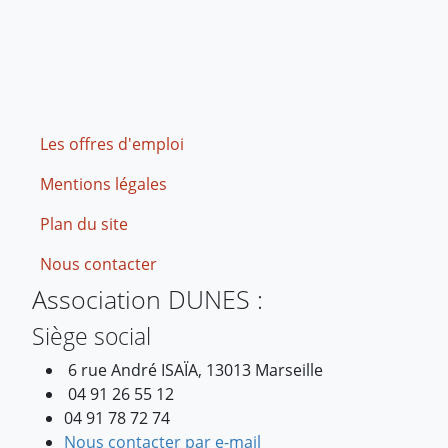
Footer
Les offres d'emploi
Mentions légales
Plan du site
Nous contacter
Association DUNES :
Siège social
6 rue André ISAÏA, 13013 Marseille
04 91 26 55 12
04 91 78 72 74
Nous contacter par e-mail