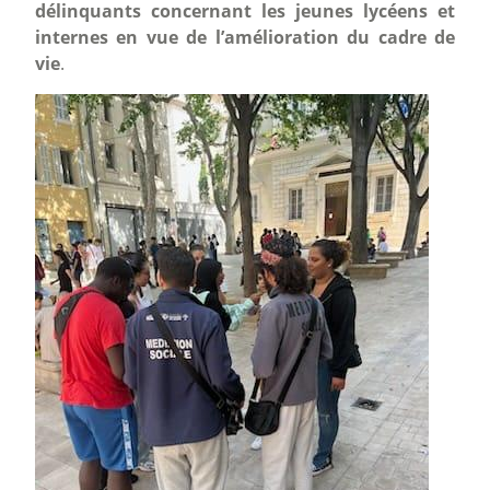
délinquants concernant les jeunes lycéens et
internes en vue de l’amélioration du cadre de
vie
.
Image