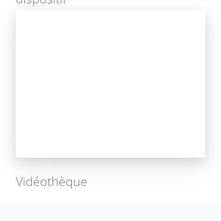
Vidéothèque