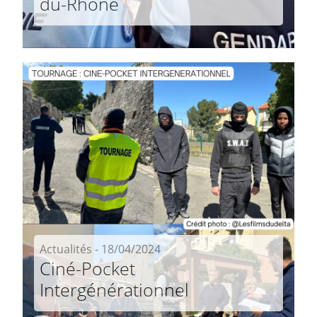
du-Rhône
Actualités - 18/04/2024
Ciné-Pocket
Intergénérationnel