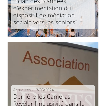
"Bilan des 3 années
d'expérimentation du
dispositif de médiation
sociale vers les seniors"
Actualités - 13/05/2024
Derrière les Caméras :
Révéler l'Inclusivité dans le