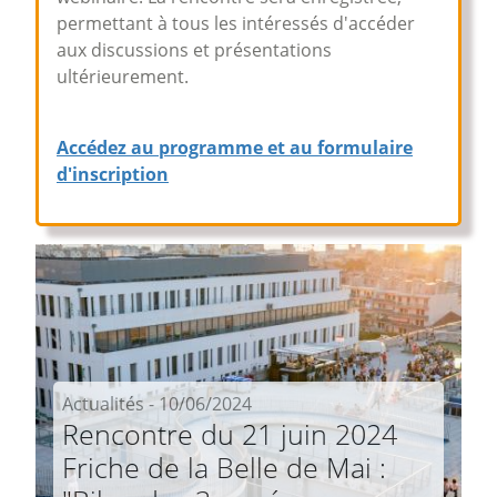
permettant à tous les intéressés d'accéder
aux discussions et présentations
ultérieurement.
Accédez au programme et au formulaire
d'inscription
Actualités - 10/06/2024
Rencontre du 21 juin 2024
Friche de la Belle de Mai :