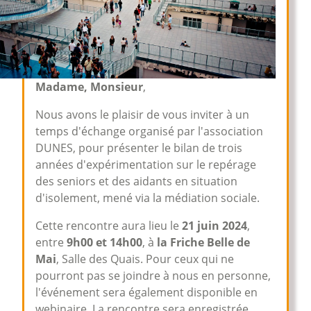
Madame, Monsieur
,
Nous avons le plaisir de vous inviter à un
temps d'échange organisé par l'association
DUNES, pour présenter le bilan de trois
années d'expérimentation sur le repérage
des seniors et des aidants en situation
d'isolement, mené via la médiation sociale.
Cette rencontre aura lieu le
21 juin 2024
,
entre
9h00 et 14h00
, à
la Friche Belle de
Mai
, Salle des Quais. Pour ceux qui ne
pourront pas se joindre à nous en personne,
l'événement sera également disponible en
webinaire. La rencontre sera enregistrée,