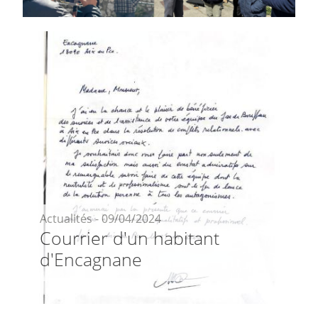
Actualités - 09/04/2024
Courrier d'un habitant
d'Encagnane