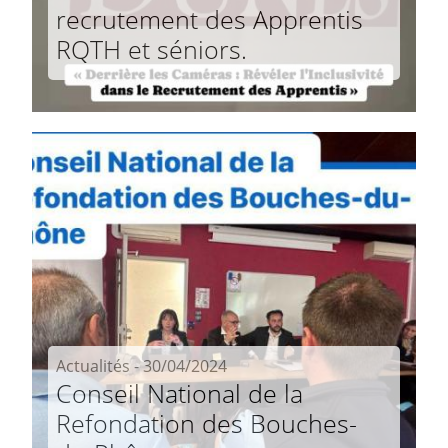
recrutement des Apprentis
RQTH et séniors.
Actualités - 30/04/2024
Conseil National de la
Refondation des Bouches-