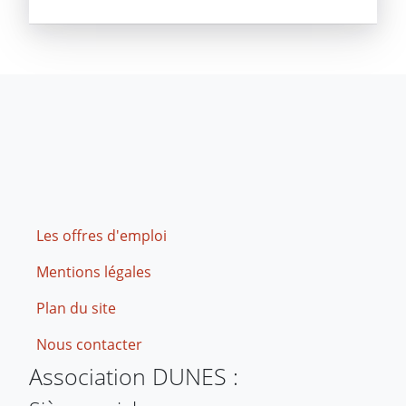
Footer
Les offres d'emploi
Mentions légales
Plan du site
Nous contacter
Association DUNES :