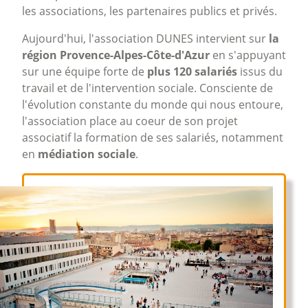
les associations, les partenaires publics et privés.
Aujourd'hui, l'association DUNES intervient sur
la
région Provence-Alpes-Côte-d'Azur
en s'appuyant
sur une équipe forte de
plus 120 salariés
issus du
travail et de l'intervention sociale. Consciente de
l'évolution constante du monde qui nous entoure,
l'association place au coeur de son projet
associatif la formation de ses salariés, notamment
en
médiation sociale
.