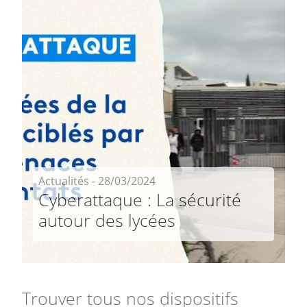
Actualités - 28/03/2024
Cyberattaque : La sécurité
autour des lycées
Trouver tous nos dispositifs