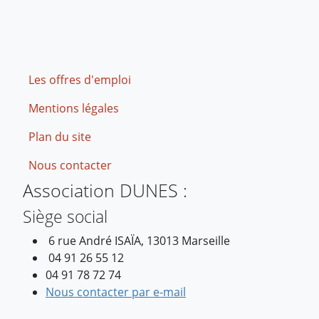
Footer
Les offres d'emploi
Mentions légales
Plan du site
Nous contacter
Association DUNES :
Siège social
6 rue André ISAÏA, 13013 Marseille
04 91 26 55 12
04 91 78 72 74
Nous contacter par e-mail