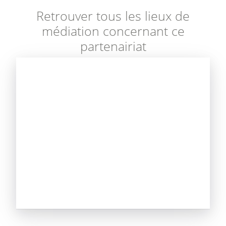
Retrouver tous les lieux de
médiation concernant ce
partenairiat