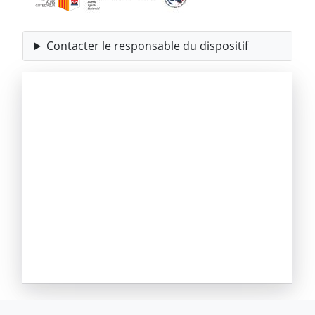
Contacter le responsable du dispositif