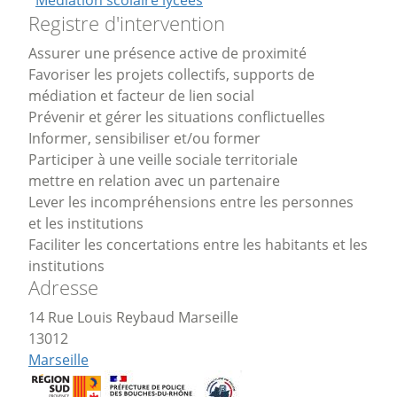
Médiation scolaire lycées
Registre d'intervention
Assurer une présence active de proximité
Favoriser les projets collectifs, supports de
médiation et facteur de lien social
Prévenir et gérer les situations conflictuelles
Informer, sensibiliser et/ou former
Participer à une veille sociale territoriale
mettre en relation avec un partenaire
Lever les incompréhensions entre les personnes
et les institutions
Faciliter les concertations entre les habitants et les
institutions
Adresse
14 Rue Louis Reybaud Marseille
13012
Marseille