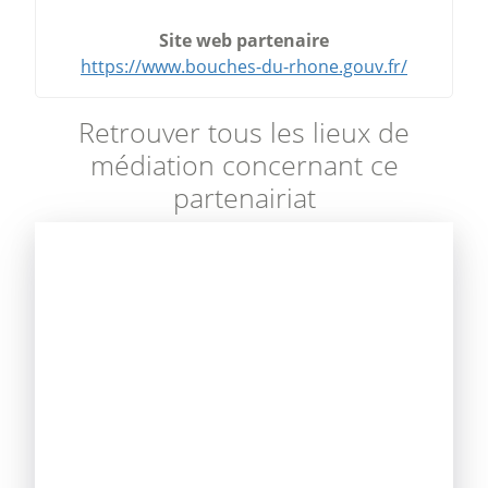
Site web partenaire
https://www.bouches-du-rhone.gouv.fr/
Retrouver tous les lieux de
médiation concernant ce
partenairiat