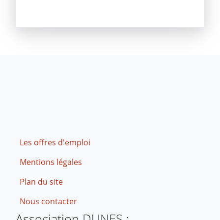
Footer
Les offres d'emploi
Mentions légales
Plan du site
Nous contacter
Association DUNES :