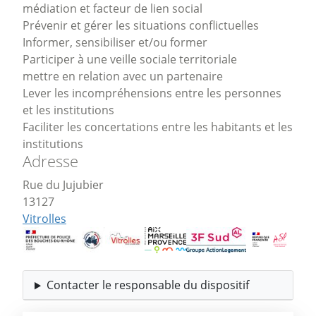
médiation et facteur de lien social
Prévenir et gérer les situations conflictuelles
Informer, sensibiliser et/ou former
Participer à une veille sociale territoriale
mettre en relation avec un partenaire
Lever les incompréhensions entre les personnes
et les institutions
Faciliter les concertations entre les habitants et les
institutions
Adresse
Rue du Jujubier
13127
Vitrolles
Contacter le responsable du dispositif