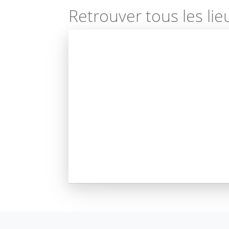
Retrouver tous les lie