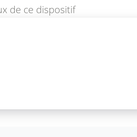
ux de ce dispositif