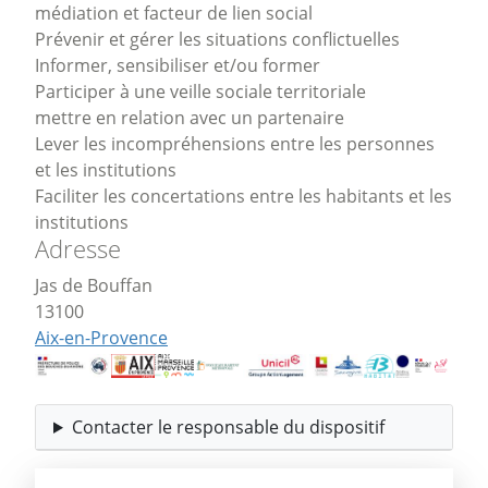
médiation et facteur de lien social
Prévenir et gérer les situations conflictuelles
Informer, sensibiliser et/ou former
Participer à une veille sociale territoriale
mettre en relation avec un partenaire
Lever les incompréhensions entre les personnes
et les institutions
Faciliter les concertations entre les habitants et les
institutions
Adresse
Jas de Bouffan
13100
Aix-en-Provence
Contacter le responsable du dispositif