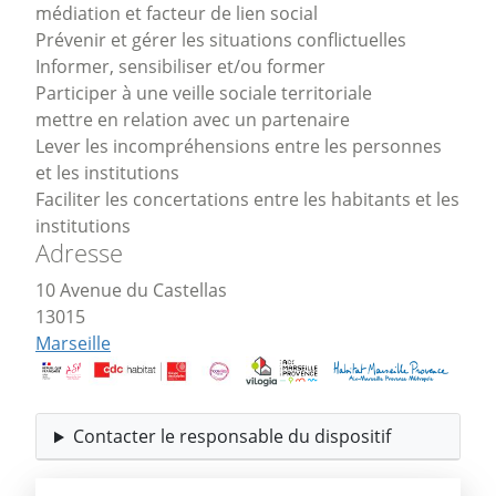
médiation et facteur de lien social
Prévenir et gérer les situations conflictuelles
Informer, sensibiliser et/ou former
Participer à une veille sociale territoriale
mettre en relation avec un partenaire
Lever les incompréhensions entre les personnes
et les institutions
Faciliter les concertations entre les habitants et les
institutions
Adresse
10 Avenue du Castellas
13015
Marseille
Contacter le responsable du dispositif