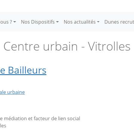
ous ?
Nos Dispositifs
Nos actualités
Dunes recru
Centre urbain - Vitrolles
e Bailleurs
ale urbaine
de médiation et facteur de lien social
les