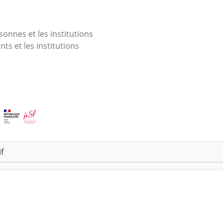
onnes et les institutions
nts et les institutions
f