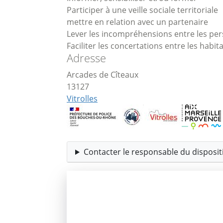
Participer à une veille sociale territoriale
mettre en relation avec un partenaire
Lever les incompréhensions entre les pers
Faciliter les concertations entre les habita
Adresse
Arcades de Cîteaux
13127
Vitrolles
Contacter le responsable du dispositi