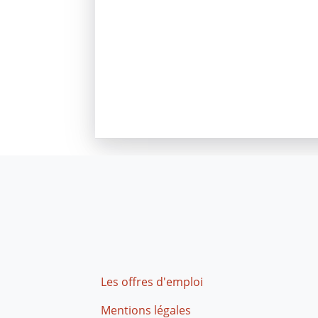
Footer
Les offres d'emploi
Mentions légales