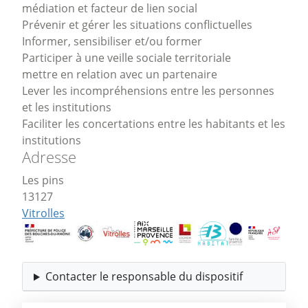
médiation et facteur de lien social
Prévenir et gérer les situations conflictuelles
Informer, sensibiliser et/ou former
Participer à une veille sociale territoriale
mettre en relation avec un partenaire
Lever les incompréhensions entre les personnes
et les institutions
Faciliter les concertations entre les habitants et les
institutions
Adresse
Les pins
13127
Vitrolles
Contacter le responsable du dispositif