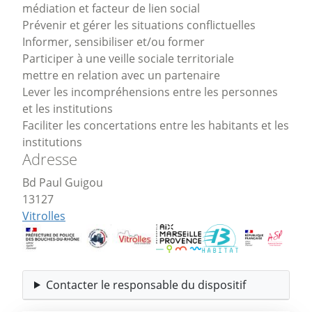
médiation et facteur de lien social
Prévenir et gérer les situations conflictuelles
Informer, sensibiliser et/ou former
Participer à une veille sociale territoriale
mettre en relation avec un partenaire
Lever les incompréhensions entre les personnes
et les institutions
Faciliter les concertations entre les habitants et les
institutions
Adresse
Bd Paul Guigou
13127
Vitrolles
Contacter le responsable du dispositif