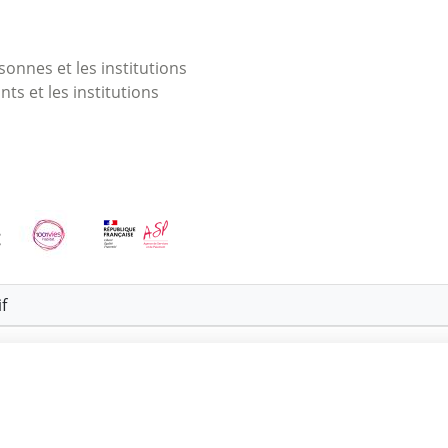
onnes et les institutions
nts et les institutions
f