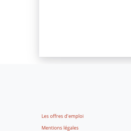
Footer
Les offres d'emploi
Mentions légales