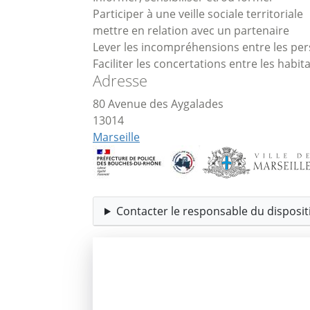
Participer à une veille sociale territoriale
mettre en relation avec un partenaire
Lever les incompréhensions entre les pers
Faciliter les concertations entre les habita
Adresse
80 Avenue des Aygalades
13014
Marseille
Contacter le responsable du dispositi