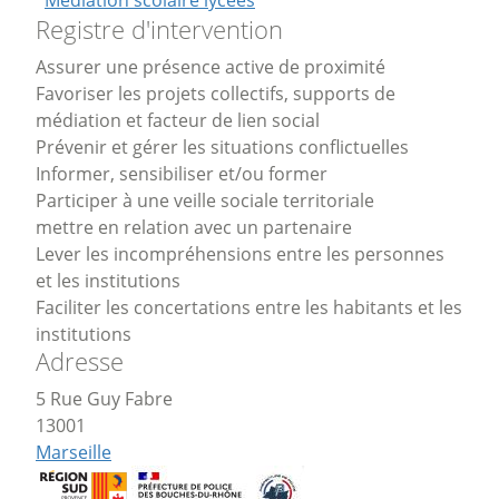
Médiation scolaire lycées
Registre d'intervention
Assurer une présence active de proximité
Favoriser les projets collectifs, supports de
médiation et facteur de lien social
Prévenir et gérer les situations conflictuelles
Informer, sensibiliser et/ou former
Participer à une veille sociale territoriale
mettre en relation avec un partenaire
Lever les incompréhensions entre les personnes
et les institutions
Faciliter les concertations entre les habitants et les
institutions
Adresse
5 Rue Guy Fabre
13001
Marseille