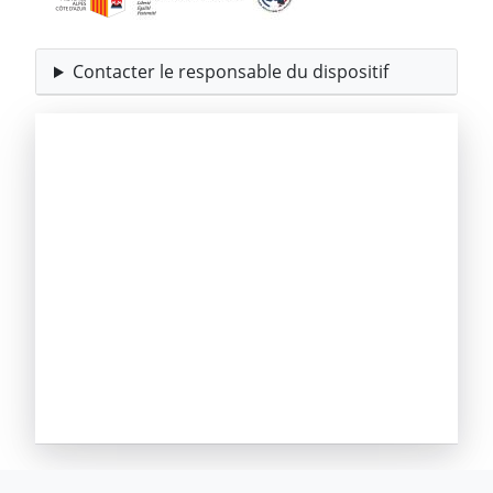
Contacter le responsable du dispositif