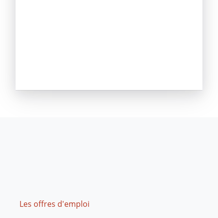
Footer
Les offres d'emploi