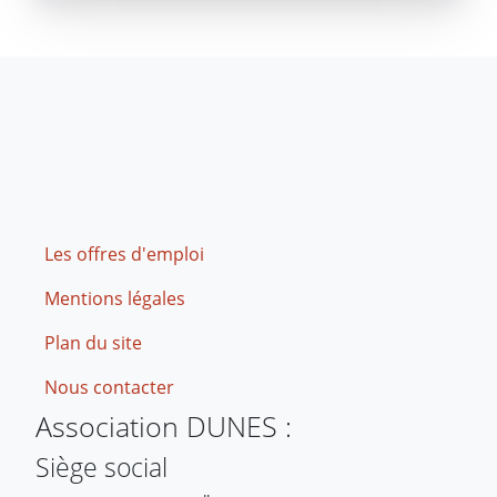
Footer
Les offres d'emploi
Mentions légales
Plan du site
Nous contacter
Association DUNES :
Siège social