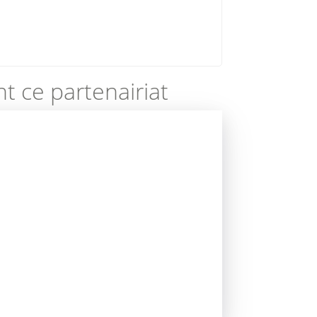
t ce partenairiat