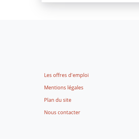
Footer
Les offres d'emploi
Mentions légales
Plan du site
Nous contacter