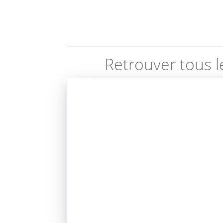
Retrouver tous l