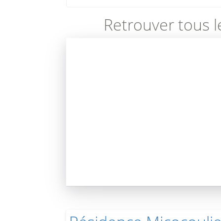
Retrouver tous l