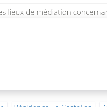
es lieux de médiation concernan