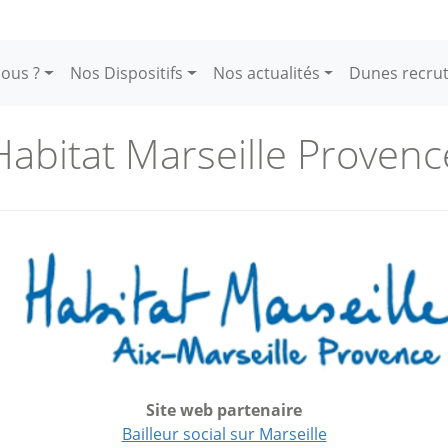
ous ?
Nos Dispositifs
Nos actualités
Dunes recru
Habitat Marseille Provenc
Site web partenaire
Bailleur social sur Marseille