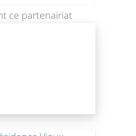
t ce partenairiat