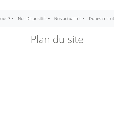
ous ?
Nos Dispositifs
Nos actualités
Dunes recru
Plan du site