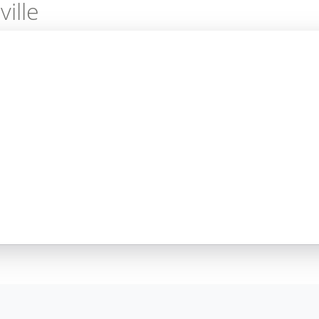
ville