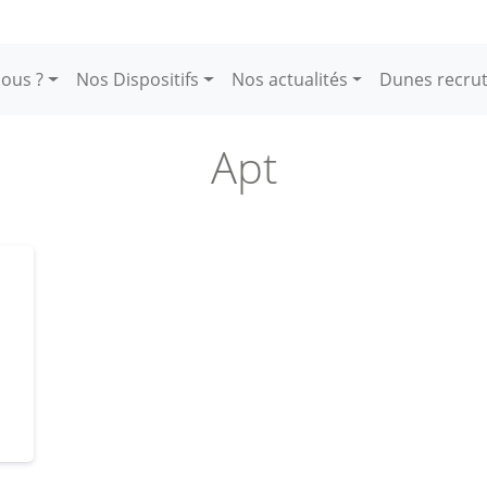
ous ?
Nos Dispositifs
Nos actualités
Dunes recru
Apt