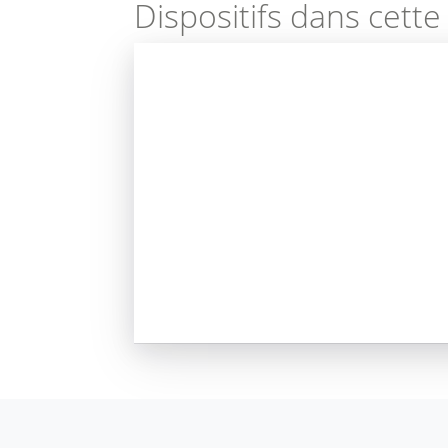
Dispositifs dans cette 