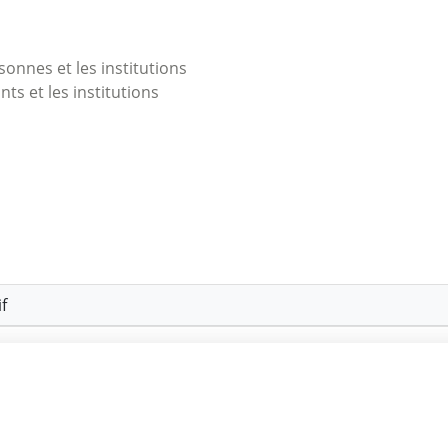
onnes et les institutions
nts et les institutions
f