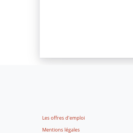
Footer
Les offres d'emploi
Mentions légales