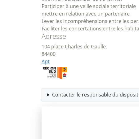
Participer à une veille sociale territoriale
mettre en relation avec un partenaire
Lever les incompréhensions entre les pers
Faciliter les concertations entre les habita
Adresse
104 place Charles de Gaulle.
84400
Apt
Contacter le responsable du dispositi