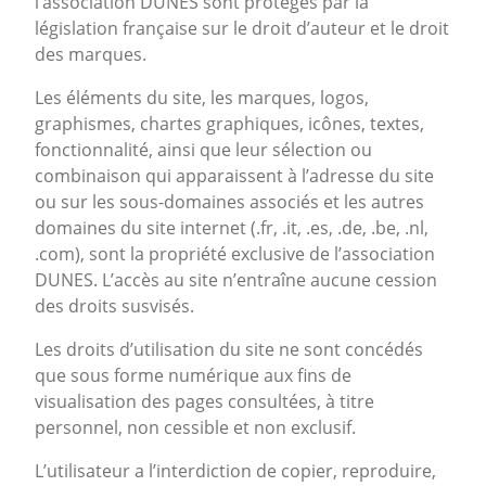
l’association DUNES sont protégés par la
législation française sur le droit d’auteur et le droit
des marques.
Les éléments du site, les marques, logos,
graphismes, chartes graphiques, icônes, textes,
fonctionnalité, ainsi que leur sélection ou
combinaison qui apparaissent à l’adresse du site
ou sur les sous-domaines associés et les autres
domaines du site internet (.fr, .it, .es, .de, .be, .nl,
.com), sont la propriété exclusive de l’association
DUNES. L’accès au site n’entraîne aucune cession
des droits susvisés.
Les droits d’utilisation du site ne sont concédés
que sous forme numérique aux fins de
visualisation des pages consultées, à titre
personnel, non cessible et non exclusif.
L’utilisateur a l’interdiction de copier, reproduire,