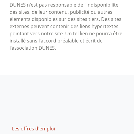
DUNES n’est pas responsable de l’indisponibilité
des sites, de leur contenu, publicité ou autres
éléments disponibles sur des sites tiers. Des sites
externes peuvent contenir des liens hypertextes
pointant vers notre site. Un tel lien ne pourra être
installé sans l’accord préalable et écrit de
l’association DUNES.
Footer
Les offres d'emploi