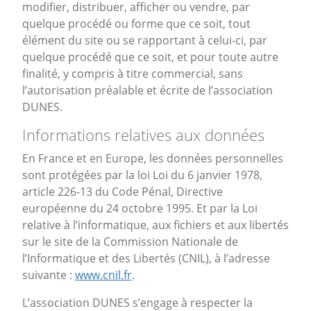
modifier, distribuer, afficher ou vendre, par
quelque procédé ou forme que ce soit, tout
élément du site ou se rapportant à celui-ci, par
quelque procédé que ce soit, et pour toute autre
finalité, y compris à titre commercial, sans
l’autorisation préalable et écrite de l’association
DUNES.
Informations relatives aux données
En France et en Europe, les données personnelles
sont protégées par la loi Loi du 6 janvier 1978,
article 226-13 du Code Pénal, Directive
européenne du 24 octobre 1995. Et par la Loi
relative à l’informatique, aux fichiers et aux libertés
sur le site de la Commission Nationale de
l’Informatique et des Libertés (CNIL), à l’adresse
suivante :
www.cnil.fr
.
L’association DUNES s’engage à respecter la