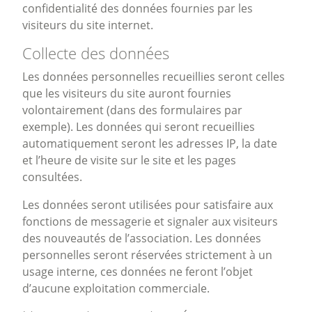
confidentialité des données fournies par les
visiteurs du site internet.
Collecte des données
Les données personnelles recueillies seront celles
que les visiteurs du site auront fournies
volontairement (dans des formulaires par
exemple). Les données qui seront recueillies
automatiquement seront les adresses IP, la date
et l’heure de visite sur le site et les pages
consultées.
Les données seront utilisées pour satisfaire aux
fonctions de messagerie et signaler aux visiteurs
des nouveautés de l’association. Les données
personnelles seront réservées strictement à un
usage interne, ces données ne feront l’objet
d’aucune exploitation commerciale.