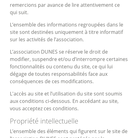
remercions par avance de lire attentivement ce
qui suit.
L’ensemble des informations regroupées dans le
site sont destinées uniquement à titre informatif
sur les activités de l’association.
L’association DUNES se réserve le droit de
modifier, suspendre et/ou d’interrompre certaines
fonctionnalités ou contenu du site, ce qui lui
dégage de toutes responsabilités face aux
conséquences de ces modifications.
L'accès au site et l’utilisation du site sont soumis
aux conditions ci-dessous. En accédant au site,
vous acceptez ces conditions.
Propriété intellectuelle
L’ensemble des éléments qui figurent sur le site de