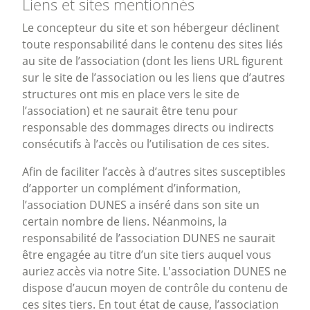
Liens et sites mentionnés
Le concepteur du site et son hébergeur déclinent
toute responsabilité dans le contenu des sites liés
au site de l’association (dont les liens URL figurent
sur le site de l’association ou les liens que d’autres
structures ont mis en place vers le site de
l’association) et ne saurait être tenu pour
responsable des dommages directs ou indirects
consécutifs à l’accès ou l’utilisation de ces sites.
Afin de faciliter l’accès à d’autres sites susceptibles
d’apporter un complément d’information,
l’association DUNES a inséré dans son site un
certain nombre de liens. Néanmoins, la
responsabilité de l’association DUNES ne saurait
être engagée au titre d’un site tiers auquel vous
auriez accès via notre Site. L'association DUNES ne
dispose d’aucun moyen de contrôle du contenu de
ces sites tiers. En tout état de cause, l’association