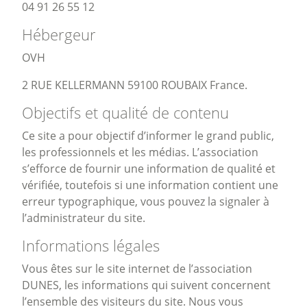
04 91 26 55 12
Hébergeur
OVH
2 RUE KELLERMANN 59100 ROUBAIX France.
Objectifs et qualité de contenu
Ce site a pour objectif d’informer le grand public,
les professionnels et les médias. L’association
s’efforce de fournir une information de qualité et
vérifiée, toutefois si une information contient une
erreur typographique, vous pouvez la signaler à
l’administrateur du site.
Informations légales
Vous êtes sur le site internet de l’association
DUNES, les informations qui suivent concernent
l’ensemble des visiteurs du site. Nous vous