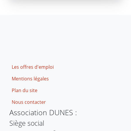
Footer
Les offres d'emploi
Mentions légales
Plan du site
Nous contacter
Association DUNES :
Siège social