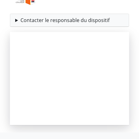
Contacter le responsable du dispositif