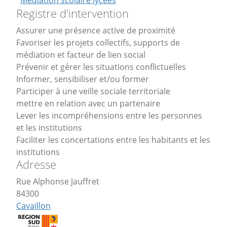
Médiation scolaire lycées
Registre d'intervention
Assurer une présence active de proximité
Favoriser les projets collectifs, supports de
médiation et facteur de lien social
Prévenir et gérer les situations conflictuelles
Informer, sensibiliser et/ou former
Participer à une veille sociale territoriale
mettre en relation avec un partenaire
Lever les incompréhensions entre les personnes
et les institutions
Faciliter les concertations entre les habitants et les
institutions
Adresse
Rue Alphonse Jauffret
84300
Cavaillon