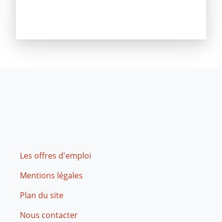
Footer
Les offres d'emploi
Mentions légales
Plan du site
Nous contacter