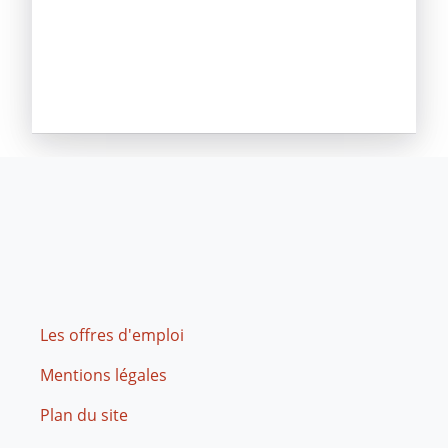
Footer
Les offres d'emploi
Mentions légales
Plan du site