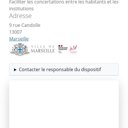
Faciliter les concertations entre les habitants et les
institutions
Adresse
9 rue Candolle
13007
Marseille
Contacter le responsable du dispositif