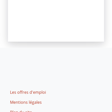
Footer
Les offres d'emploi
Mentions légales