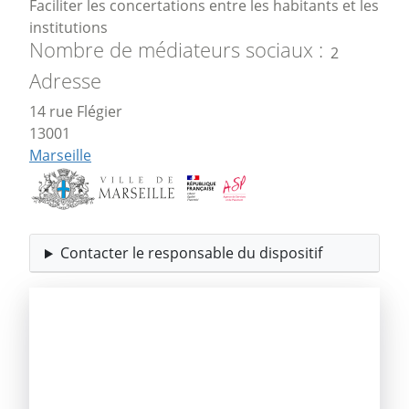
Faciliter les concertations entre les habitants et les
institutions
Nombre de médiateurs sociaux
2
Adresse
14 rue Flégier
13001
Marseille
Contacter le responsable du dispositif