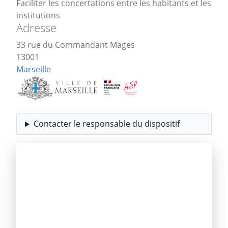
Faciliter les concertations entre les habitants et les
institutions
Adresse
33 rue du Commandant Mages
13001
Marseille
Contacter le responsable du dispositif