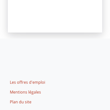
Footer
Les offres d'emploi
Mentions légales
Plan du site