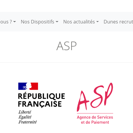
ous ?
Nos Dispositifs
Nos actualités
Dunes recru
ASP