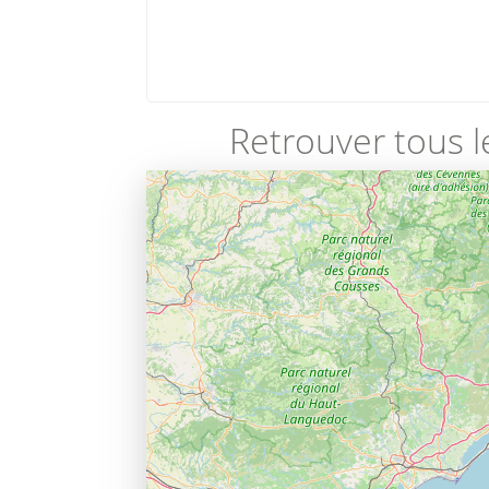
Retrouver tous l