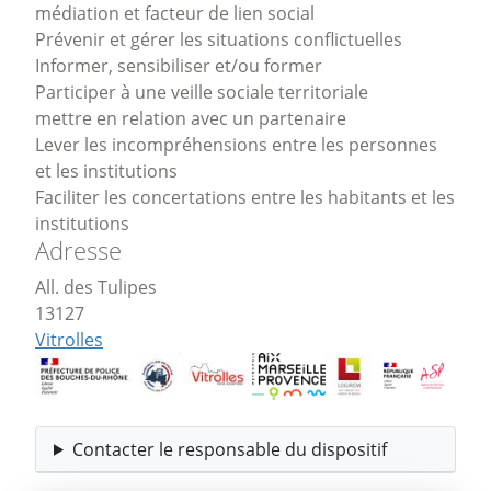
médiation et facteur de lien social
Prévenir et gérer les situations conflictuelles
Informer, sensibiliser et/ou former
Participer à une veille sociale territoriale
mettre en relation avec un partenaire
Lever les incompréhensions entre les personnes
et les institutions
Faciliter les concertations entre les habitants et les
institutions
Adresse
All. des Tulipes
13127
Vitrolles
Contacter le responsable du dispositif