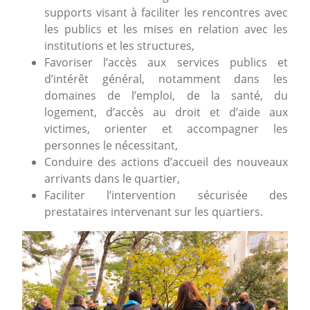
supports visant à faciliter les rencontres avec
les publics et les mises en relation avec les
institutions et les structures,
Favoriser l’accès aux services publics et
d’intérêt général, notamment dans les
domaines de l’emploi, de la santé, du
logement, d’accès au droit et d’aide aux
victimes, orienter et accompagner les
personnes le nécessitant,
Conduire des actions d’accueil des nouveaux
arrivants dans le quartier,
Faciliter l’intervention sécurisée des
prestataires intervenant sur les quartiers.
Image