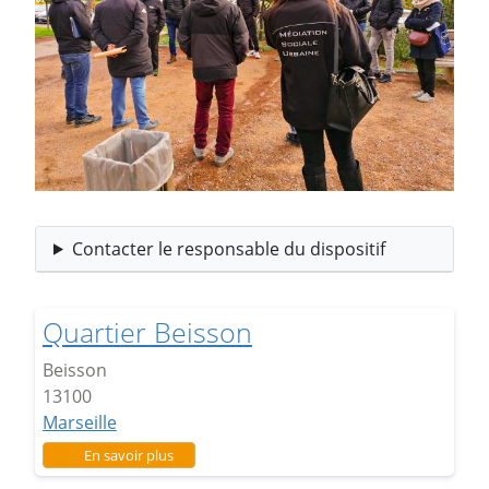
Contacter le responsable du dispositif
Quartier Beisson
Beisson
13100
Marseille
sur Quartier Beisson
En savoir plus