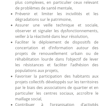
plus complexes, en particulier ceux relevant
de problèmes de santé mentale,
Prévenir et limiter les incivilités et les
dégradations sur le patrimoine,
Assurer une veille technique et sociale,
observer et signaler les dysfonctionnements,
veiller à la réactivité dans leur résolution,
Faciliter le déploiement de dispositifs de
concertation et d’information autour des
projets de renouvellement urbain ou de
réhabilitation lourde dans l’objectif de lever
les résistances et faciliter l’adhésion des
populations aux projets,
Favoriser la participation des habitants aux
projets collectifs développés sur les territoires
par le biais des associations de quartier et en
particulier les centres sociaux, accroître le
maillage social,
Contribuer à l’organisation d’activités