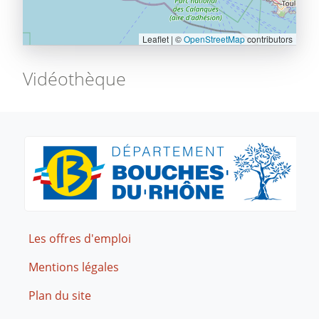
Leaflet | ©
OpenStreetMap
contributors
Vidéothèque
Footer
Les offres d'emploi
Mentions légales
Plan du site