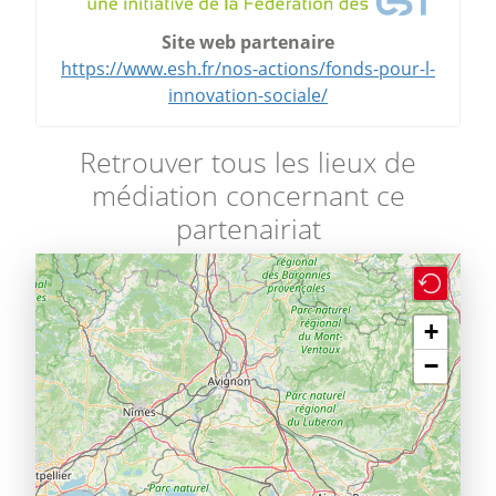
Site web partenaire
https://www.esh.fr/nos-actions/fonds-pour-l-
innovation-sociale/
Retrouver tous les lieux de
médiation concernant ce
partenairiat
+
−