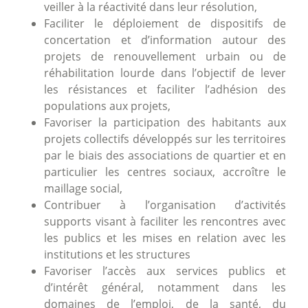
veiller à la réactivité dans leur résolution,
Faciliter le déploiement de dispositifs de
concertation et d’information autour des
projets de renouvellement urbain ou de
réhabilitation lourde dans l’objectif de lever
les résistances et faciliter l’adhésion des
populations aux projets,
Favoriser la participation des habitants aux
projets collectifs développés sur les territoires
par le biais des associations de quartier et en
particulier les centres sociaux, accroître le
maillage social,
Contribuer à l’organisation d’activités
supports visant à faciliter les rencontres avec
les publics et les mises en relation avec les
institutions et les structures
Favoriser l’accès aux services publics et
d’intérêt général, notamment dans les
domaines de l’emploi, de la santé, du