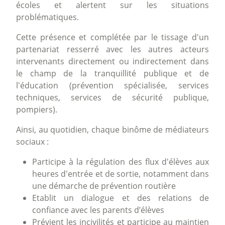
écoles et alertent sur les situations
problématiques.
Cette présence et complétée par le tissage d'un
partenariat resserré avec les autres acteurs
intervenants directement ou indirectement dans
le champ de la tranquillité publique et de
l'éducation (prévention spécialisée, services
techniques, services de sécurité publique,
pompiers).
Ainsi, au quotidien, chaque binôme de médiateurs
sociaux :
Participe à la régulation des flux d'élèves aux
heures d'entrée et de sortie, notamment dans
une démarche de prévention routière
Etablit un dialogue et des relations de
confiance avec les parents d’élèves
Prévient les incivilités et participe au maintien