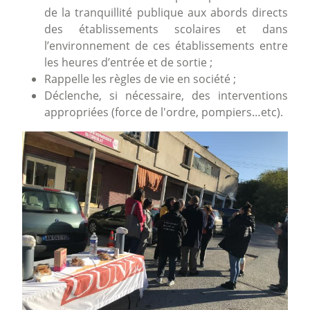
de la tranquillité publique aux abords directs
des établissements scolaires et dans
l’environnement de ces établissements entre
les heures d’entrée et de sortie ;
Rappelle les règles de vie en société ;
Déclenche, si nécessaire, des interventions
appropriées (force de l'ordre, pompiers…etc).
Image