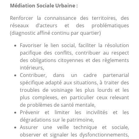
Médiation Sociale Urbaine :
Renforcer la connaissance des territoires, des
réseaux d’acteurs et des problématiques
(diagnostic affiné continu par quartier)
Favoriser le lien social, faciliter la résolution
pacifique des conflits, contribuer au respect
des obligations citoyennes et des règlements
intérieurs,
Contribuer, dans un cadre partenarial
spécifique adapté aux situations, à traiter des
troubles de voisinage les plus lourds et les
plus complexes, en particulier ceux relevant
de problèmes de santé mentale,
Prévenir et limiter les incivilités et les
dégradations sur le patrimoine,
Assurer une veille technique et sociale,
observer et signaler les dysfonctionnements,