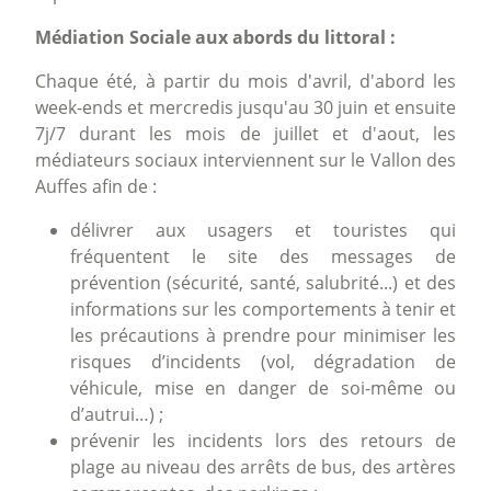
Médiation Sociale aux abords du littoral :
Chaque été, à partir du mois d'avril, d'abord les
week-ends et mercredis jusqu'au 30 juin et ensuite
7j/7 durant les mois de juillet et d'aout, les
médiateurs sociaux interviennent sur le Vallon des
Auffes afin de :
délivrer aux usagers et touristes qui
fréquentent le site des messages de
prévention (sécurité, santé, salubrité...) et des
informations sur les comportements à tenir et
les précautions à prendre pour minimiser les
risques d’incidents (vol, dégradation de
véhicule, mise en danger de soi-même ou
d’autrui…) ;
prévenir les incidents lors des retours de
plage au niveau des arrêts de bus, des artères