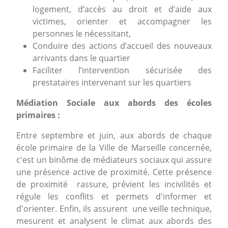
logement, d’accès au droit et d’aide aux
victimes, orienter et accompagner les
personnes le nécessitant,
Conduire des actions d’accueil des nouveaux
arrivants dans le quartier
Faciliter l’intervention sécurisée des
prestataires intervenant sur les quartiers
Médiation Sociale aux abords des écoles
primaires :
Entre septembre et juin, aux abords de chaque
école primaire de la Ville de Marseille concernée,
c'est un binôme de médiateurs sociaux qui assure
une présence active de proximité. Cette présence
de proximité rassure, prévient les incivilités et
régule les conflits et permets d'informer et
d'orienter. Enfin, ils assurent une veille technique,
mesurent et analysent le climat aux abords des