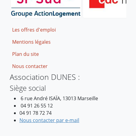
Footer
Les offres d'emploi
Mentions légales
Plan du site
Nous contacter
Association DUNES :
Siège social
6 rue André ISAÏA, 13013 Marseille
04 91 26 55 12
04 91 78 72 74
Nous contacter par e-mail