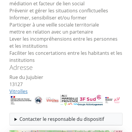
médiation et facteur de lien social
Prévenir et gérer les situations conflictuelles
Informer, sensibiliser et/ou former
Participer à une veille sociale territoriale
mettre en relation avec un partenaire
Lever les incompréhensions entre les personnes
et les institutions
Faciliter les concertations entre les habitants et les
institutions
Adresse
Rue du Jujubier
13127
Vitrolles
Contacter le responsable du dispositif