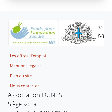
Footer
Les offres d'emploi
Mentions légales
Plan du site
Nous contacter
Association DUNES :
Siège social