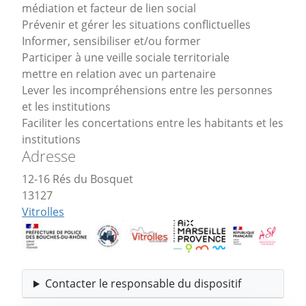
médiation et facteur de lien social
Prévenir et gérer les situations conflictuelles
Informer, sensibiliser et/ou former
Participer à une veille sociale territoriale
mettre en relation avec un partenaire
Lever les incompréhensions entre les personnes
et les institutions
Faciliter les concertations entre les habitants et les
institutions
Adresse
12-16 Rés du Bosquet
13127
Vitrolles
Contacter le responsable du dispositif