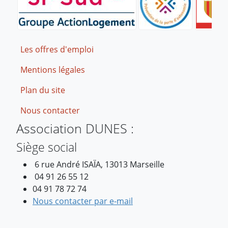
Footer
Les offres d'emploi
Mentions légales
Plan du site
Nous contacter
Association DUNES :
Siège social
6 rue André ISAÏA, 13013 Marseille
04 91 26 55 12
04 91 78 72 74
Nous contacter par e-mail