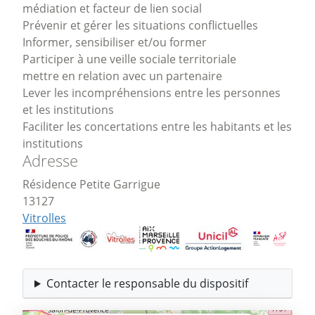
médiation et facteur de lien social
Prévenir et gérer les situations conflictuelles
Informer, sensibiliser et/ou former
Participer à une veille sociale territoriale
mettre en relation avec un partenaire
Lever les incompréhensions entre les personnes
et les institutions
Faciliter les concertations entre les habitants et les
institutions
Adresse
Résidence Petite Garrigue
13127
Vitrolles
Contacter le responsable du dispositif