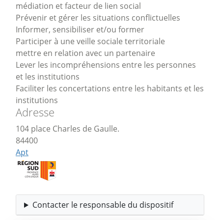
médiation et facteur de lien social
Prévenir et gérer les situations conflictuelles
Informer, sensibiliser et/ou former
Participer à une veille sociale territoriale
mettre en relation avec un partenaire
Lever les incompréhensions entre les personnes
et les institutions
Faciliter les concertations entre les habitants et les
institutions
Adresse
104 place Charles de Gaulle.
84400
Apt
Contacter le responsable du dispositif