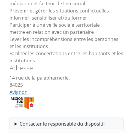
médiation et facteur de lien social
Prévenir et gérer les situations conflictuelles
Informer, sensibiliser et/ou former
Participer à une veille sociale territoriale
mettre en relation avec un partenaire
Lever les incompréhensions entre les personnes
et les institutions
Faciliter les concertations entre les habitants et les
institutions
Adresse
14 rue de la palapharnerie.
84025
Avignon
Contacter le responsable du dispositif