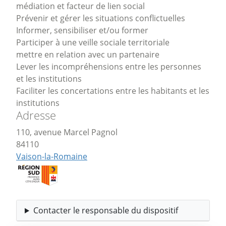
médiation et facteur de lien social
Prévenir et gérer les situations conflictuelles
Informer, sensibiliser et/ou former
Participer à une veille sociale territoriale
mettre en relation avec un partenaire
Lever les incompréhensions entre les personnes
et les institutions
Faciliter les concertations entre les habitants et les
institutions
Adresse
110, avenue Marcel Pagnol
84110
Vaison-la-Romaine
Contacter le responsable du dispositif