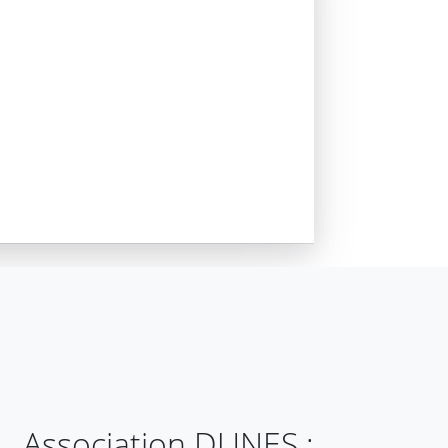
Association DUNES :