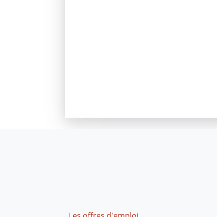
Footer
Les offres d'emploi