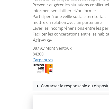
Prévenir et gérer les situations conflictuel
Informer, sensibiliser et/ou former
Participer à une veille sociale territoriale
mettre en relation avec un partenaire
Lever les incompréhensions entre les pers
Faciliter les concertations entre les habita
Adresse
387 Av Mont Ventoux.
84200
Carpentras
Contacter le responsable du dispositi